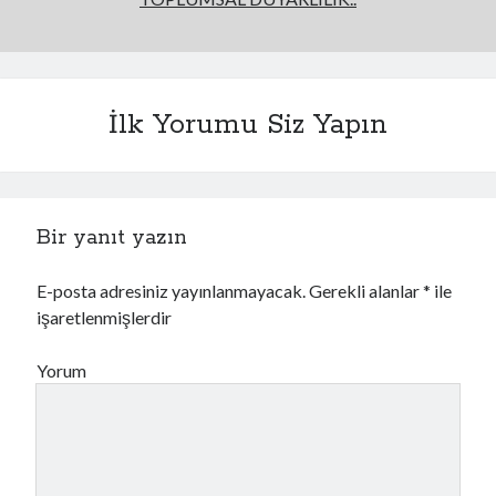
İlk Yorumu Siz Yapın
Bir yanıt yazın
E-posta adresiniz yayınlanmayacak.
Gerekli alanlar
*
ile
işaretlenmişlerdir
Yorum