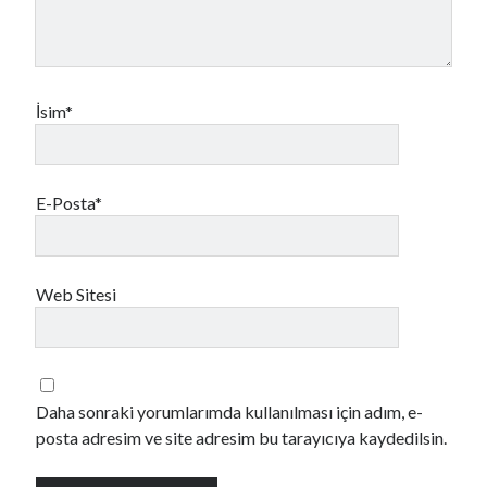
İsim*
E-Posta*
Web Sitesi
Daha sonraki yorumlarımda kullanılması için adım, e-
posta adresim ve site adresim bu tarayıcıya kaydedilsin.