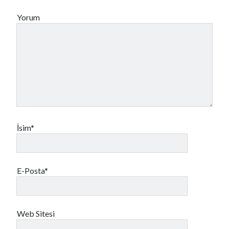
Yorum
İsim*
E-Posta*
Web Sitesi