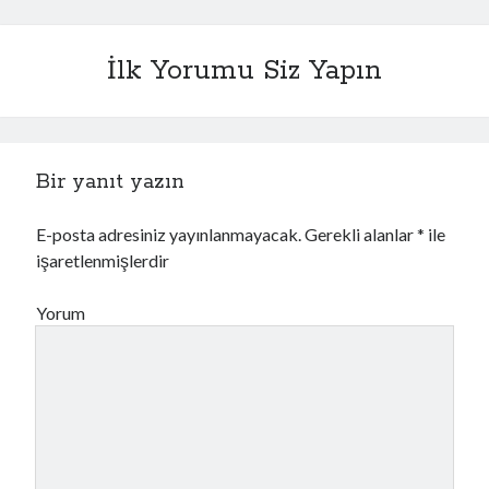
İlk Yorumu Siz Yapın
Bir yanıt yazın
E-posta adresiniz yayınlanmayacak.
Gerekli alanlar
*
ile
işaretlenmişlerdir
Yorum