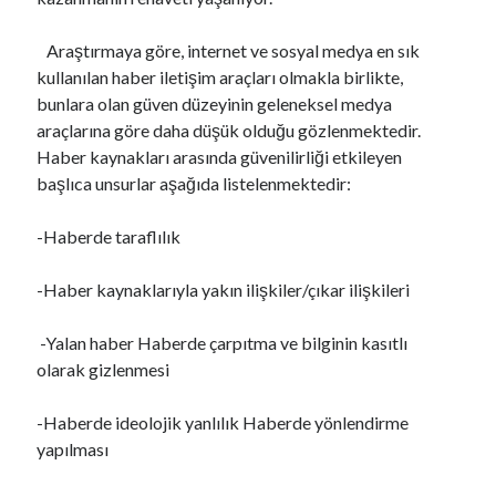
Araştırmaya göre, internet ve sosyal medya en sık
kullanılan haber iletişim araçları olmakla birlikte,
bunlara olan güven düzeyinin geleneksel medya
araçlarına göre daha düşük olduğu gözlenmektedir.
Haber kaynakları arasında güvenilirliği etkileyen
başlıca unsurlar aşağıda listelenmektedir:
-Haberde taraflılık
-Haber kaynaklarıyla yakın ilişkiler/çıkar ilişkileri
-Yalan haber Haberde çarpıtma ve bilginin kasıtlı
olarak gizlenmesi
-Haberde ideolojik yanlılık Haberde yönlendirme
yapılması