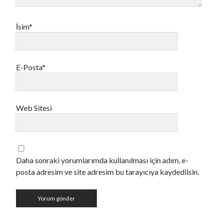
İsim*
E-Posta*
Web Sitesi
Daha sonraki yorumlarımda kullanılması için adım, e-
posta adresim ve site adresim bu tarayıcıya kaydedilsin.