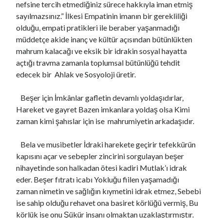
nefsine tercih etmediğiniz sürece hakkıyla iman etmiş
sayılmazsınız.” İlkesi Empatinin imanın bir gerekliliği
olduğu, empati pratikleri ile beraber yaşanmadığı
müddetçe akide inanç ve kültür açısından bütünlükten
mahrum kalacağı ve eksik bir idrakin sosyal hayatta
açtığı travma zamanla toplumsal bütünlüğü tehdit
edecek bir Ahlak ve Sosyoloji üretir.
Beşer için İmkânlar gafletin devamlı yoldaşıdırlar,
Hareket ve gayret Bazen imkanlara yoldaş olsa Kimi
zaman kimi şahıslar için ise mahrumiyetin arkadaşıdır.
Bela ve musibetler İdraki harekete geçirir tefekkürün
kapısını açar ve sebepler zincirini sorgulayan beşer
nihayetinde son halkadan ötesi kadiri Mutlak’ı idrak
eder. Beşer fıtratı icabı Yokluğu fiilen yaşamadığı
zaman nimetin ve sağlığın kıymetini idrak etmez, Sebebi
ise sahip olduğu rehavet ona basiret körlüğü vermiş, Bu
körlük ise onu Şükür insanı olmaktan uzaklaştırmıştır.