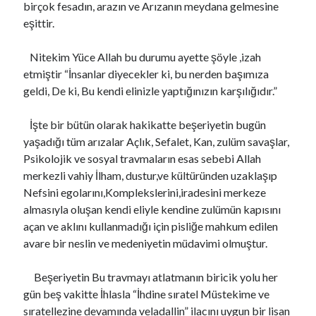
birçok fesadın, arazın ve Arızanın meydana gelmesine
eşittir.
Nitekim Yüce Allah bu durumu ayette şöyle ,izah
etmiştir “İnsanlar diyecekler ki, bu nerden başımıza
geldi, De ki, Bu kendi elinizle yaptığınızın karşılığıdır.”
İşte bir bütün olarak hakikatte beşeriyetin bugün
yaşadığı tüm arızalar Açlık, Sefalet, Kan, zulüm savaşlar,
Psikolojik ve sosyal travmaların esas sebebi Allah
merkezli vahiy İlham, dustur,ve kültüründen uzaklaşıp
Nefsini egolarını,Komplekslerini,iradesini merkeze
almasıyla oluşan kendi eliyle kendine zulümün kapısını
açan ve aklını kullanmadığı için pisliğe mahkum edilen
avare bir neslin ve medeniyetin müdavimi olmuştur.
Beşeriyetin Bu travmayı atlatmanın biricik yolu her
gün beş vakitte İhlasla “İhdine sıratel Müstekime ve
sıratellezine devamında veladallin” ilacını uygun bir lisan