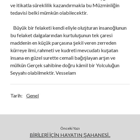
ve itikatla süreklilik kazandırmakla bu Müzminliğin
tedavisi belki mümkün olabilecektir.
Büyük bir felaketi kendi eliyle oluşturan insanoğlunun
bu felaket dalgalarından kurtuluşunun tek çaresi
maddenin en küçük parçasına şekil veren zerreden
kürreye ilmi, rahmeti ve kudreti mevcudatı kuşatan
insana en güzel surette cemali bağışlayan arşın ve
mülkün Gerçek sahibine doğru kâmil bir Yolculuğun
Seyyahı olabilmektir. Vesselam
Tarih:
Genel
Önceki Yazı
BİRİLERİ İÇİN HAYATIN ŞAHANESİ..