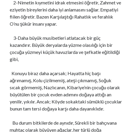
2-Nimetin kıymetini idrak etmesini öğretir, Zahmet ve
eziyetin bireylerini daha iyi anlamasını sağlar. Empatiyi
fiilen öğretir. Bazen Karşılaştığı Rahatlık ve ferahlık
O’nu şükür insanı yapar.
3-Daha büyük musibetleri atlatacak bir güç
kazandırır. Büyük deryalarda yüzme olasılığı için bir
çocuğa yüzmeyi küçük havuzlarda ve şefkatle eğitildiği
gibi,
Konuyu biraz daha açarsak; Hayatta hiç başı
ağrımamış, Kolu çizilmemiş, ateşi çıkmamış, Soğuk
sıcak görmemiş, Nazlıcanın, Kibariye’nin çocuğu olarak
büyütülen bir çocuk evden adımını doğaya attığı an
yenilir, yıkılır. Ancak; Köyde sokaktaki sümüklü çocuklar
bunun tam tersi doğaya karşı daha dayanıklıdır.
Bu durum bitkilerde de aynıdır, Sürekli bir bahçıvana
muhtaç olarak büyüyen ağaçlar, her türlü doğa