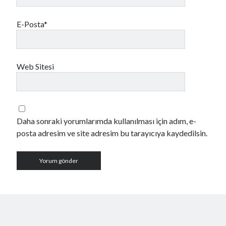
E-Posta*
Web Sitesi
Daha sonraki yorumlarımda kullanılması için adım, e-
posta adresim ve site adresim bu tarayıcıya kaydedilsin.