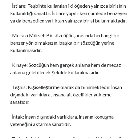
İstiare: Teşbihte kullanılan iki öğeden yalnızca birisinin
kullanıldığı sanattır. İstiare yapılırken cümlede benzeyen
ya da benzetilen varlıktan yalnızca birisi bulunmaktadır.
Mecazı Mürsel: Bir sözcüğün, arasında herhangi bir
benzer yön olmaksızın, başka bir sözcüğün yerine
kullanılmasıdır.
Kinaye: Sözcüğün hem gerçek anlama hem de mecaz
anlama gelebilecek şekilde kullanılmasıdır.
Teşhis: Kişiselleştirme olarak da bilinmektedir. İnsan
dışındaki varlıklara, insana ait özellikler yükleme
sanatıdır.
İntak: İnsan dışındaki varlıklara, insanın konuşma
yeteneğini aktarma sanatıdır.