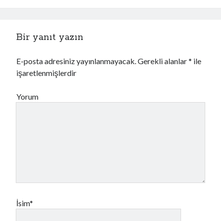
Bir yanıt yazın
E-posta adresiniz yayınlanmayacak.
Gerekli alanlar
*
ile
işaretlenmişlerdir
Yorum
İsim*