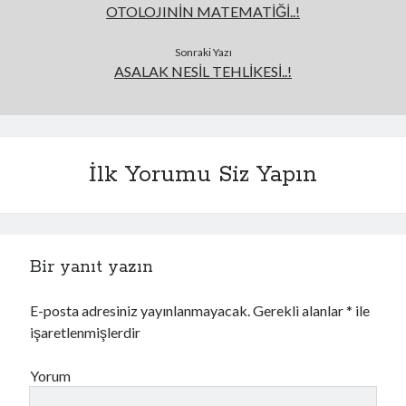
OTOLOJINİN MATEMATİĞİ..!
Sonraki Yazı
ASALAK NESİL TEHLİKESİ..!
İlk Yorumu Siz Yapın
Bir yanıt yazın
E-posta adresiniz yayınlanmayacak.
Gerekli alanlar
*
ile
işaretlenmişlerdir
Yorum