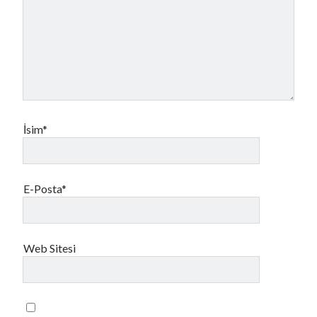
İsim*
E-Posta*
Web Sitesi