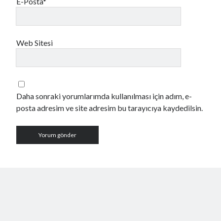
E-Posta*
Web Sitesi
Daha sonraki yorumlarımda kullanılması için adım, e-
posta adresim ve site adresim bu tarayıcıya kaydedilsin.