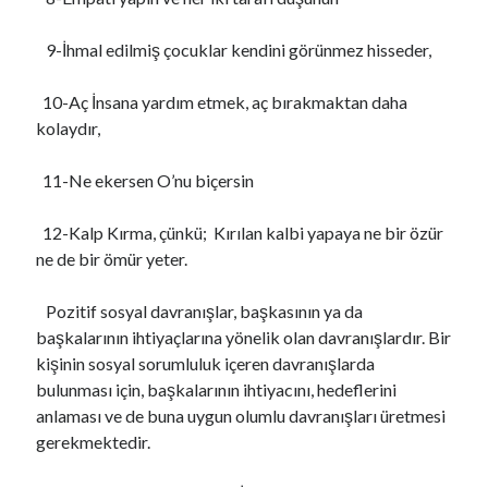
9-İhmal edilmiş çocuklar kendini görünmez hisseder,
10-Aç İnsana yardım etmek, aç bırakmaktan daha
kolaydır,
11-Ne ekersen O’nu biçersin
12-Kalp Kırma, çünkü; Kırılan kalbi yapaya ne bir özür
ne de bir ömür yeter.
Pozitif sosyal davranışlar, başkasının ya da
başkalarının ihtiyaçlarına yönelik olan davranışlardır. Bir
kişinin sosyal sorumluluk içeren davranışlarda
bulunması için, başkalarının ihtiyacını, hedeflerini
anlaması ve de buna uygun olumlu davranışları üretmesi
gerekmektedir.