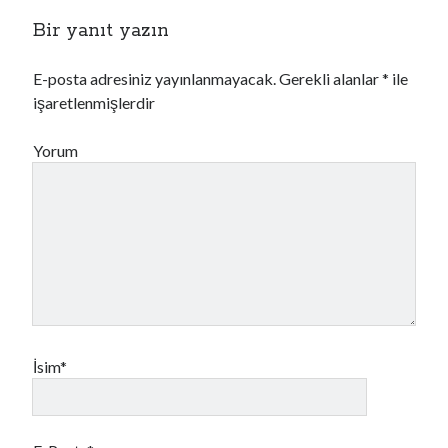
Bir yanıt yazın
E-posta adresiniz yayınlanmayacak.
Gerekli alanlar
*
ile
işaretlenmişlerdir
Yorum
İsim*