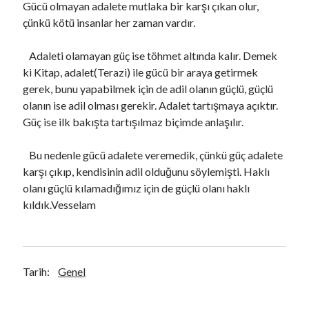
Gücü olmayan adalete mutlaka bir karşı çıkan olur,
çünkü kötü insanlar her zaman vardır.
Adaleti olamayan güç ise töhmet altında kalır. Demek
ki Kitap, adalet(Terazi) ile gücü bir araya getirmek
gerek, bunu yapabilmek için de adil olanın güçlü, güçlü
olanın ise adil olması gerekir. Adalet tartışmaya açıktır.
Güç ise ilk bakışta tartışılmaz biçimde anlaşılır.
Bu nedenle gücü adalete veremedik, çünkü güç adalete
karşı çıkıp, kendisinin adil olduğunu söylemişti. Haklı
olanı güçlü kılamadığımız için de güçlü olanı haklı
kıldık.Vesselam
Tarih:
Genel